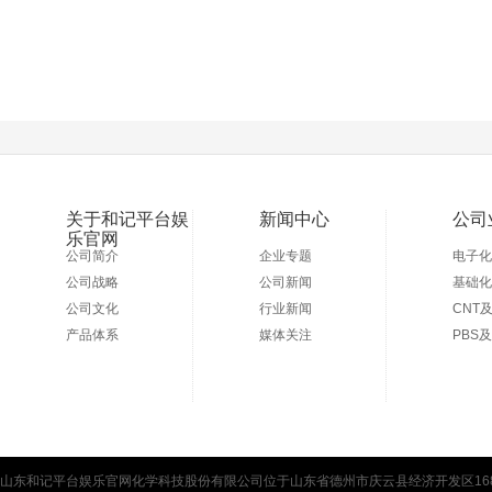
关于和记平台娱
新闻中心
公司
乐官网
公司简介
企业专题
电子化
公司战略
公司新闻
基础化
公司文化
行业新闻
CNT
产品体系
媒体关注
PBS
山东和记平台娱乐官网化学科技股份有限公司位于山东省德州市庆云县经济开发区1689