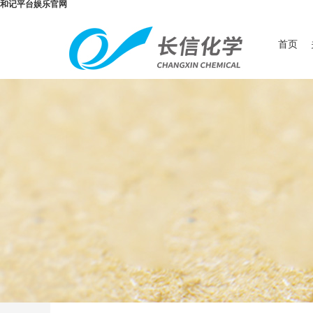
和记平台娱乐官网
首页